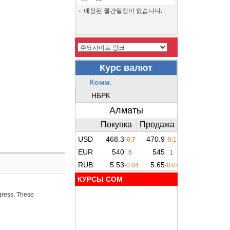
예정된 월간일정이 없습니다.
КУРСЫ COM
ogress. These