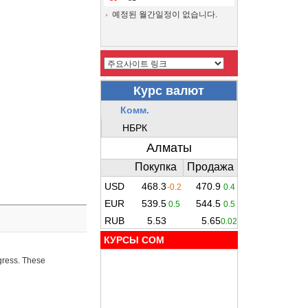
예정된 월간일정이 없습니다.
КУРСЫ COM
ogress. These