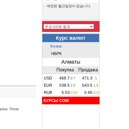
예정된 월간일정이 없습니다.
КУРСЫ COM
ogress. These