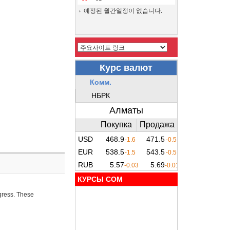
예정된 월간일정이 없습니다.
КУРСЫ COM
ogress. These