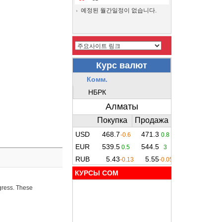
예정된 월간일정이 없습니다.
КУРСЫ COM
ogress. These