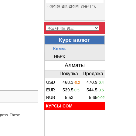
예정된 월간일정이 없습니다.
КУРСЫ COM
ogress. These