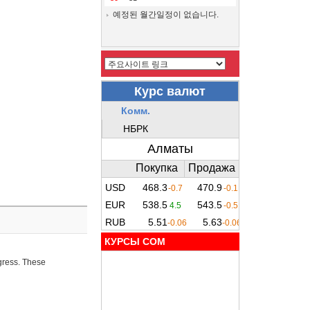
예정된 월간일정이 없습니다.
КУРСЫ COM
ogress. These