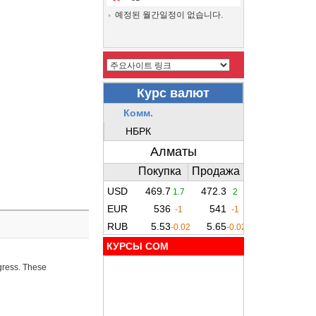
예정된 월간일정이 없습니다.
КУРСЫ COM
ogress. These