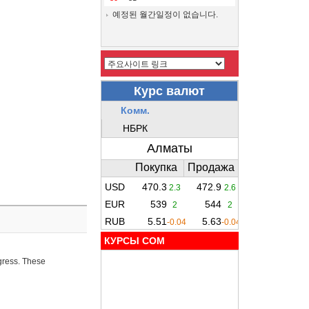
예정된 월간일정이 없습니다.
КУРСЫ COM
ogress. These