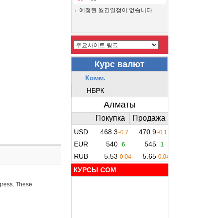
예정된 월간일정이 없습니다.
КУРСЫ COM
ogress. These