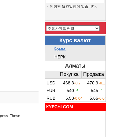
예정된 월간일정이 없습니다.
КУРСЫ COM
ogress. These