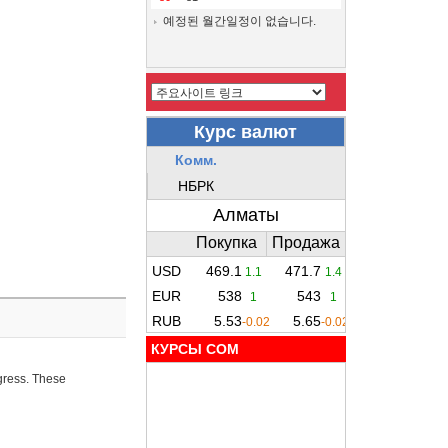
예정된 월간일정이 없습니다.
КУРСЫ COM
ogress. These