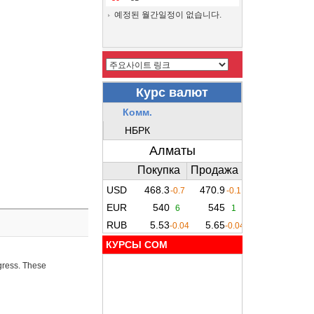
예정된 월간일정이 없습니다.
КУРСЫ COM
ogress. These