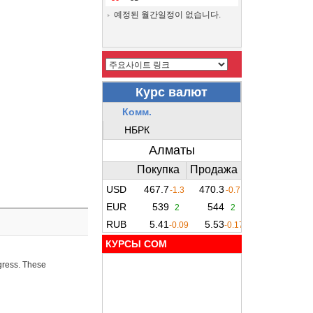
예정된 월간일정이 없습니다.
КУРСЫ COM
ogress. These