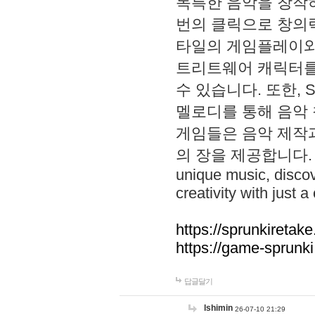
독특한 음악을 창작하
번의 클릭으로 창의력을 발
타일의 게임플레이와 S
트리트웨어 캐릭터를
수 있습니다. 또한, S
멜로디를 통해 음악
게임들은 음악 제작
의 장을 제공합니다. Explo
unique music, disco
creativity with just a 
https://sprunkiretake
https://game-sprunk
답글달기
lshimin
26-07-10 21:29