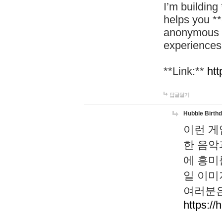
I’m building
helps you *
anonymous d
experiences
**Link:**
htt
답글달기
Hubble Birth
이런 게
한 음악
에 흥미
일 이미
여러분은
https://