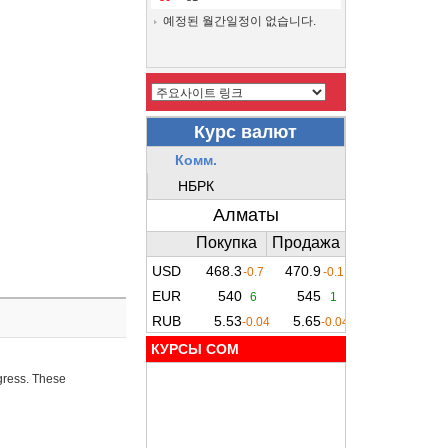
예정된 월간일정이 없습니다.
КУРСЫ COM
ogress. These