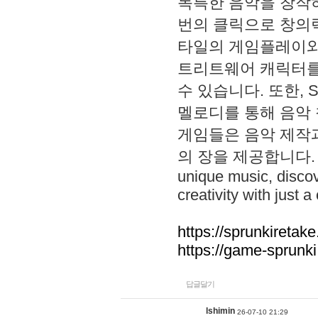
독특한 음악을 창작하
번의 클릭으로 창의력을 발
타일의 게임플레이와 S
트리트웨어 캐릭터를
수 있습니다. 또한, S
멜로디를 통해 음악
게임들은 음악 제작
의 장을 제공합니다. Explo
unique music, disco
creativity with just a 
https://sprunkiretake
https://game-sprunk
답글달기
lshimin
26-07-10 21:29