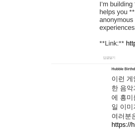
I’m building
helps you *
anonymous d
experiences
**Link:**
htt
답글달기
Hubble Birth
이런 게
한 음악
에 흥미
일 이미
여러분은
https://