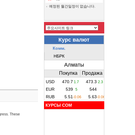
예정된 월간일정이 없습니다.
КУРСЫ COM
ogress. These