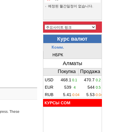
예정된 월간일정이 없습니다.
КУРСЫ COM
ogress. These