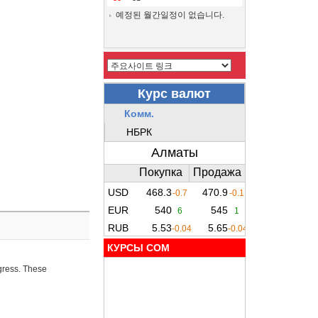
예정된 월간일정이 없습니다.
КУРСЫ COM
ogress. These