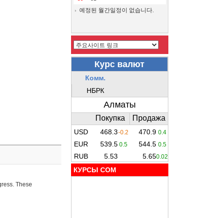
예정된 월간일정이 없습니다.
КУРСЫ COM
ogress. These