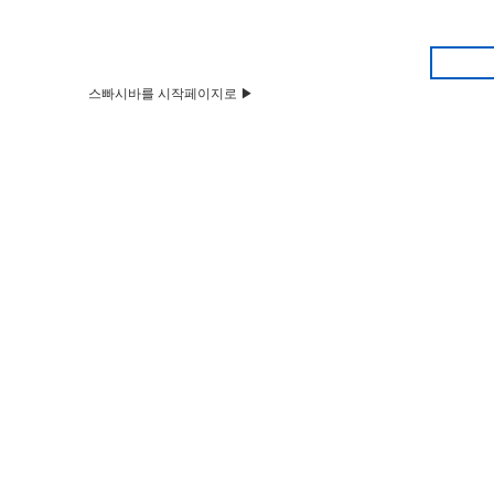
스빠시바를 시작페이지로 ▶