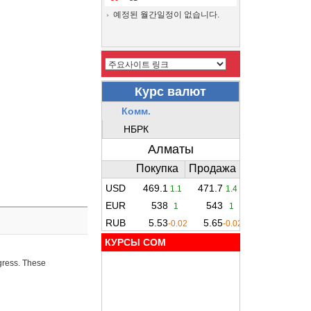
예정된 월간일정이 없습니다.
КУРСЫ COM
ogress. These