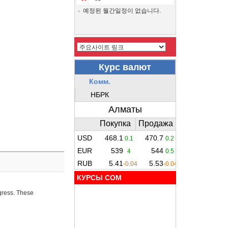
예정된 월간일정이 없습니다.
КУРСЫ COM
ogress. These