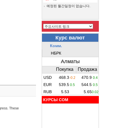
예정된 월간일정이 없습니다.
КУРСЫ COM
ogress. These