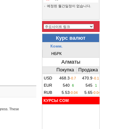
예정된 월간일정이 없습니다.
КУРСЫ COM
ogress. These