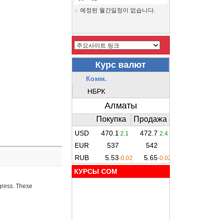
예정된 월간일정이 없습니다.
КУРСЫ COM
ogress. These