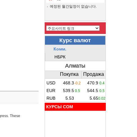
예정된 월간일정이 없습니다.
КУРСЫ COM
ogress. These