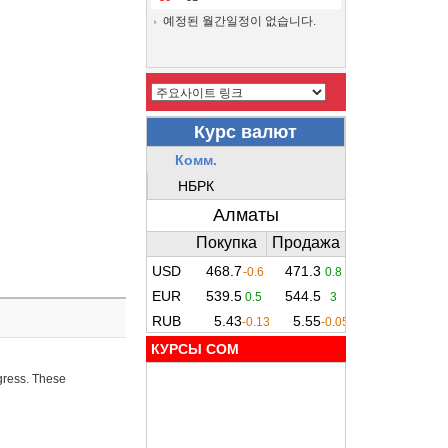
예정된 월간일정이 없습니다.
КУРСЫ COM
ogress. These