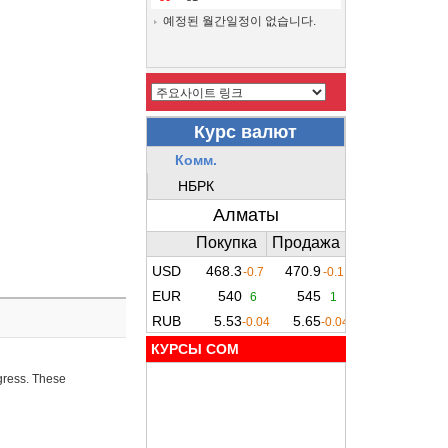
예정된 월간일정이 없습니다.
КУРСЫ COM
ogress. These