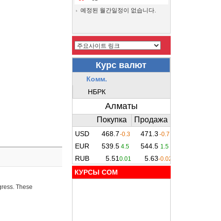
예정된 월간일정이 없습니다.
КУРСЫ COM
ogress. These