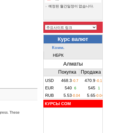
예정된 월간일정이 없습니다.
КУРСЫ COM
ogress. These