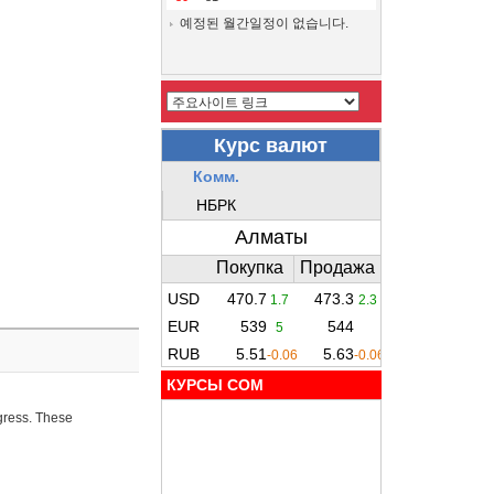
예정된 월간일정이 없습니다.
КУРСЫ COM
ogress. These