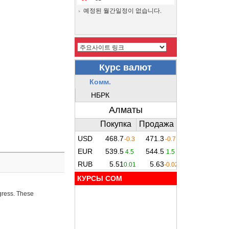
예정된 월간일정이 없습니다.
КУРСЫ COM
ogress. These