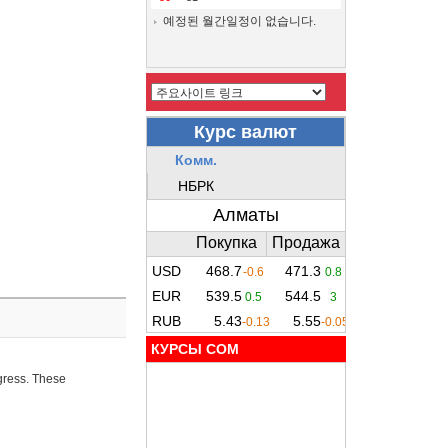
예정된 월간일정이 없습니다.
КУРСЫ COM
ogress. These