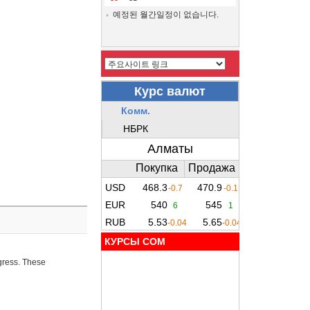
예정된 월간일정이 없습니다.
КУРСЫ COM
ogress. These