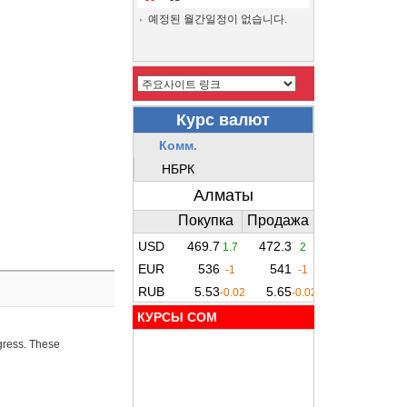
예정된 월간일정이 없습니다.
КУРСЫ COM
ogress. These