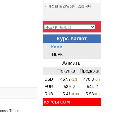
예정된 월간일정이 없습니다.
КУРСЫ COM
ogress. These