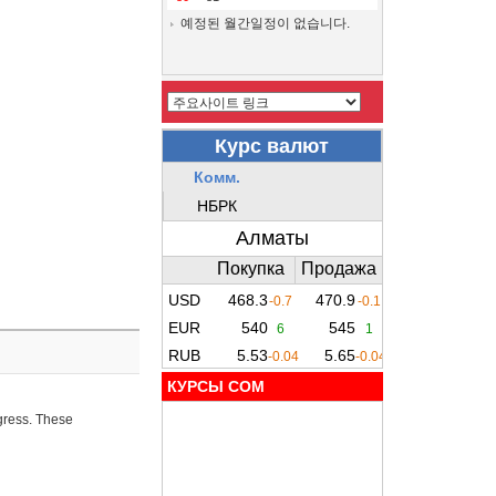
예정된 월간일정이 없습니다.
КУРСЫ COM
ogress. These