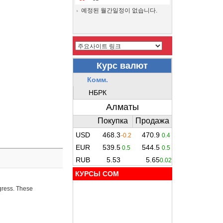
예정된 월간일정이 없습니다.
КУРСЫ COM
ogress. These