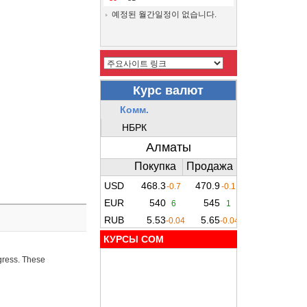
예정된 월간일정이 없습니다.
КУРСЫ COM
ogress. These