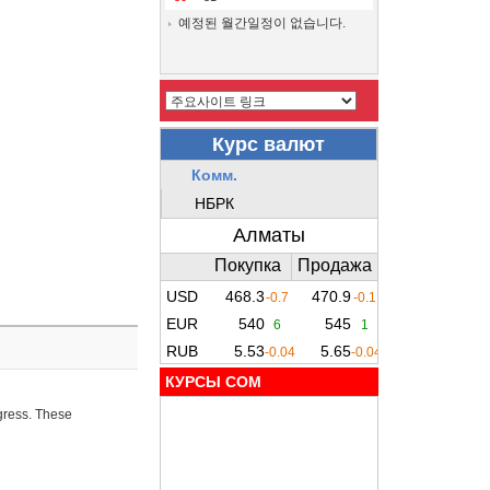
예정된 월간일정이 없습니다.
КУРСЫ COM
ogress. These