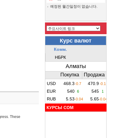
예정된 월간일정이 없습니다.
КУРСЫ COM
ogress. These