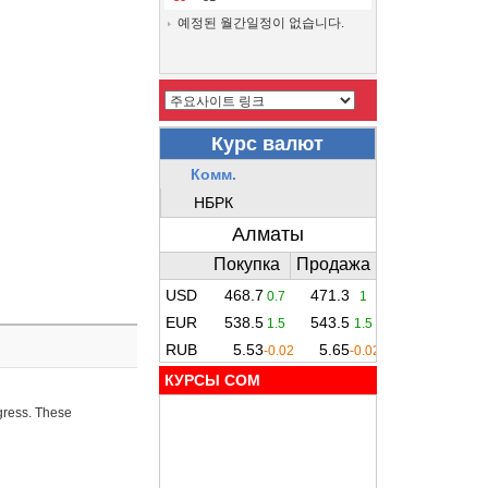
예정된 월간일정이 없습니다.
КУРСЫ COM
ogress. These