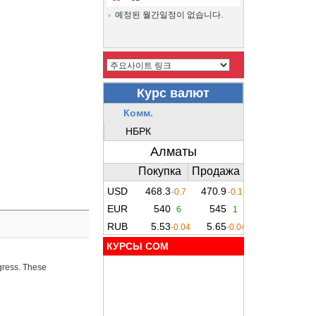
예정된 월간일정이 없습니다.
КУРСЫ COM
ogress. These