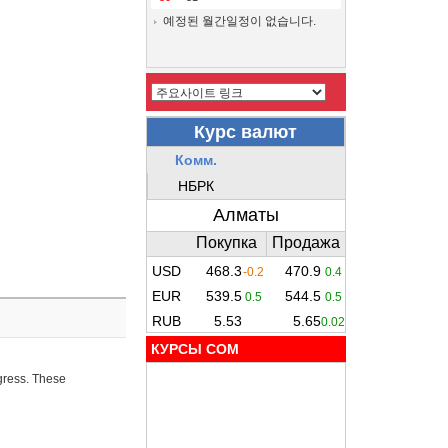
예정된 월간일정이 없습니다.
КУРСЫ COM
ogress. These