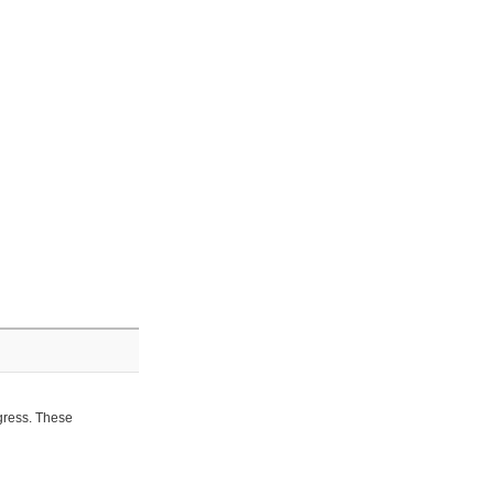
ogress. These