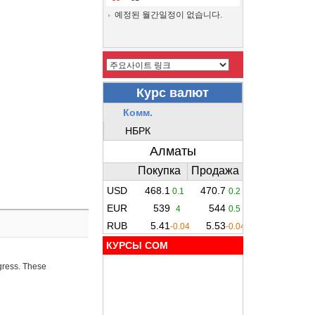
예정된 월간일정이 없습니다.
КУРСЫ COM
ogress. These