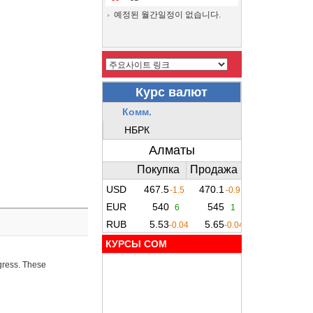
예정된 월간일정이 없습니다.
КУРСЫ COM
ogress. These