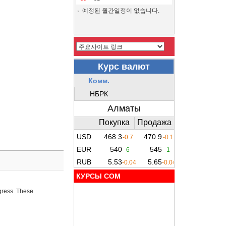
예정된 월간일정이 없습니다.
КУРСЫ COM
ogress. These